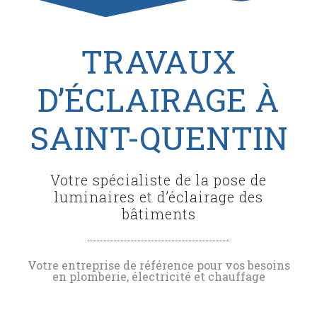
TRAVAUX
D’ÉCLAIRAGE À
SAINT-QUENTIN
Votre spécialiste de la pose de
luminaires et d’éclairage des
bâtiments
Votre entreprise de référence pour vos besoins
en plomberie, électricité et chauffage