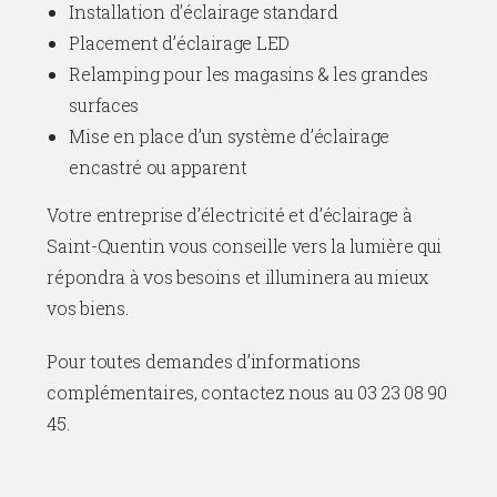
Installation d’éclairage standard
Placement d’éclairage LED
Relamping pour les magasins & les grandes
surfaces
Mise en place d’un système d’éclairage
encastré ou apparent
Votre entreprise d’électricité et d’éclairage à
Saint-Quentin vous conseille vers la lumière qui
répondra à vos besoins et illuminera au mieux
vos biens.
Pour toutes demandes d’informations
complémentaires, contactez nous au 03 23 08 90
45.