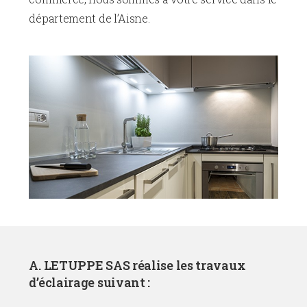
département de l’Aisne.
A. LETUPPE SAS réalise les travaux
d’éclairage suivant :