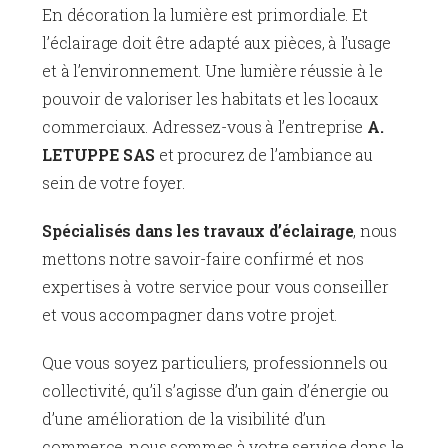
En décoration la lumière est primordiale. Et
l’éclairage doit être adapté aux pièces, à l’usage
et à l’environnement. Une lumière réussie à le
pouvoir de valoriser les habitats et les locaux
commerciaux. Adressez-vous à l’entreprise
A.
LETUPPE SAS
et procurez de l’ambiance au
sein de votre foyer.
Spécialisés dans les travaux d’éclairage
, nous
mettons notre savoir-faire confirmé et nos
expertises à votre service pour vous conseiller
et vous accompagner dans votre projet.
Que vous soyez particuliers, professionnels ou
collectivité, qu’il s’agisse d’un gain d’énergie ou
d’une amélioration de la visibilité d’un
commerce, nous sommes à votre service dans le