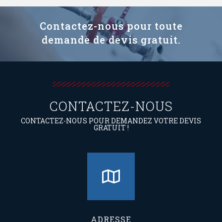
Contactez-nous pour toute
demande de devis gratuit.
CONTACTEZ-NOUS
CONTACTEZ-NOUS POUR DEMANDEZ VOTRE DEVIS
GRATUIT !
ADRESSE