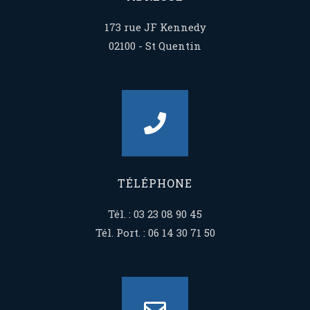
173 rue JF Kennedy
02100 - St Quentin
TÉLÉPHONE
Tél. : 03 23 08 90 45
Tél. Port. : 06 14 30 71 50