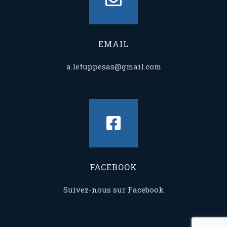
EMAIL
a.letuppesas@gmail.com
FACEBOOK
Suivez-nous sur Facebook